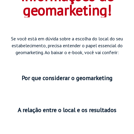
geomarketing!
Se você está em dúvida sobre a escolha do local do seu
estabelecimento, precisa entender o papel essencial do
geomarketing. Ao baixar o e-book, você vai conferir:
Por que considerar o geomarketing
A relação entre o local e os resultados