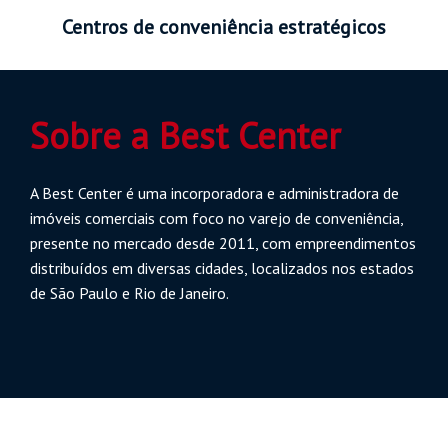
Centros de conveniência estratégicos
Sobre a Best Center
A Best Center é uma incorporadora e administradora de
imóveis comerciais com foco no varejo de conveniência,
presente no mercado desde 2011, com empreendimentos
distribuídos em diversas cidades, localizados nos estados
de São Paulo e Rio de Janeiro.